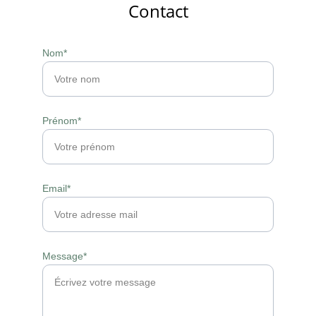
Contact
Nom*
Prénom*
Email*
Message*