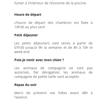
fumer à l’intérieur de l’enceinte de la piscine.
Heure de départ
L’heure de départ des chambres est fixée à
10h30 au plus tard
Petit déjeuner
Les petits déjeuners sont servis à partir de
07h30 jusqu’à 9h la semaine et de 8h à 10h le
week end
Puis-je venir avec mon chien ?
Les animaux de compagnie ne sont pas
autorisés. Par dérogation, les animaux de
compagnie de petite taille sont acceptés
Repas du soir
Merci de prévenir vos hôtes avant 48h à
l’avance.